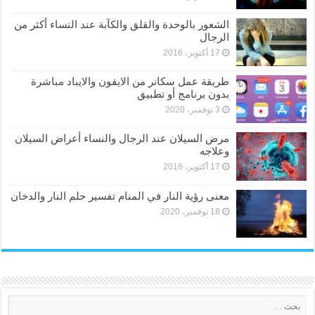
الشعور بالوحدة والقلق والكآبة عند النساء أكثر من
الرجال
17 أكتوبر، 2016
طريقة عمل سكانر من الايفون والايباد مباشرة
بدون برنامج أو تطبيق
3 نوفمبر، 2020
مرض السيلان عند الرجال والنساء أعراض السيلان
وعلاجه
17 أكتوبر، 2016
معنى رؤية النار في المنام تفسير حلم النار والدخان
18 نوفمبر، 2020