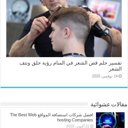
تفسير حلم قص الشعر في المنام رؤية حلق ونتف
الشعر
14 نوفمبر، 2020
مقالات عشوائية
افضل شركات استضافة المواقع The Best Web
hosting Companies
22 أكتوبر، 2020