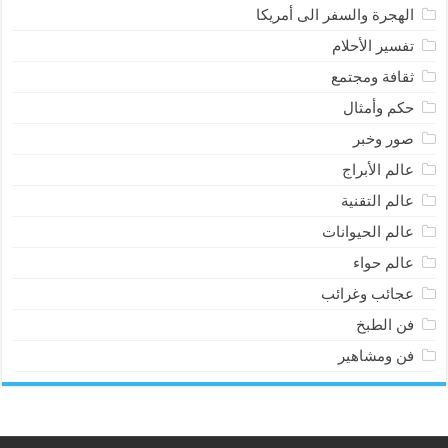
الهجرة والسفر الى أمريكا
تفسير الأحلام
ثقافة ومجتمع
حكم وأمثال
صور وخبر
عالم الأبراج
عالم التقنية
عالم الحيوانات
عالم حواء
عجائب وغرائب
فن الطبخ
فن ومشاهير