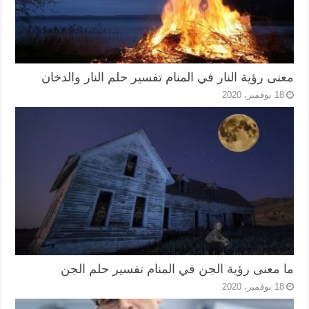
معنى رؤية النار في المنام تفسير حلم النار والدخان
18 نوفمبر، 2020
ما معنى رؤية الجن في المنام تفسير حلم الجن
18 نوفمبر، 2020