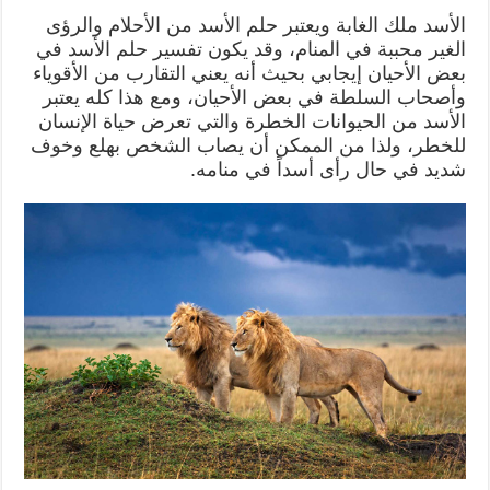
الأسد ملك الغابة ويعتبر حلم الأسد من الأحلام والرؤى
الغير محببة في المنام، وقد يكون تفسير حلم الأسد في
بعض الأحيان إيجابي بحيث أنه يعني التقارب من الأقوياء
وأصحاب السلطة في بعض الأحيان، ومع هذا كله يعتبر
الأسد من الحيوانات الخطرة والتي تعرض حياة الإنسان
للخطر، ولذا من الممكن أن يصاب الشخص بهلع وخوف
شديد في حال رأى أسداً في منامه.