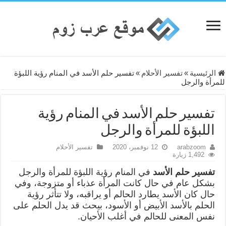
الرئيسية
»
تفسير الأحلام
»
تفسير حلم الأسد في المنام رؤية اللبؤة
للمرأة والرجل
تفسير حلم الأسد في المنام رؤية
اللبؤة للمرأة والرجل
arabzoom
12 نوفمبر، 2020
تفسير الأحلام
1,492 زيارة
تفسير حلم الأسد
في المنام رؤية اللبؤة للمرأة والرجل
بشكل عام في حال كانت المرأة عذباء أو متزوجة، وفي
حال كان الأسد يطارد الحالم أو يراقبه، ولا تتأثر رؤية
الحلم بالأسد الأبيض أو الأسود، بيحث قد يدل الحلم على
نفس المعنى للحالم في أغلب الأحيان.