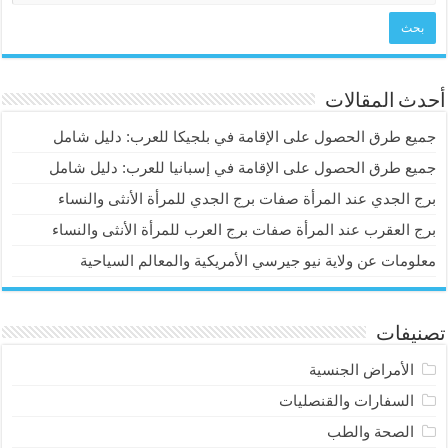
أحدث المقالات
جميع طرق الحصول على الإقامة في بلجيكا للعرب: دليل شامل
جميع طرق الحصول على الإقامة في إسبانيا للعرب: دليل شامل
برج الجدي عند المرأة صفات برج الجدي للمرأة الأنثى والنساء
برج العقرب عند المرأة صفات برج العرب للمرأة الأنثى والنساء
معلومات عن ولاية نيو جيرسي الأمريكية والمعالم السياحية
تصنيفات
الأمراض الجنسية
السفارات والقنصليات
الصحة والطب