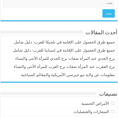
أحدث المقالات
جميع طرق الحصول على الإقامة في بلجيكا للعرب: دليل شامل
جميع طرق الحصول على الإقامة في إسبانيا للعرب: دليل شامل
برج الجدي عند المرأة صفات برج الجدي للمرأة الأنثى والنساء
برج العقرب عند المرأة صفات برج العرب للمرأة الأنثى والنساء
معلومات عن ولاية نيو جيرسي الأمريكية والمعالم السياحية
تصنيفات
الأمراض الجنسية
السفارات والقنصليات