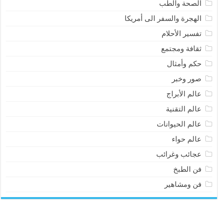
الصحة والطب
الهجرة والسفر الى أمريكا
تفسير الأحلام
ثقافة ومجتمع
حكم وأمثال
صور وخبر
عالم الأبراج
عالم التقنية
عالم الحيوانات
عالم حواء
عجائب وغرائب
فن الطبخ
فن ومشاهير