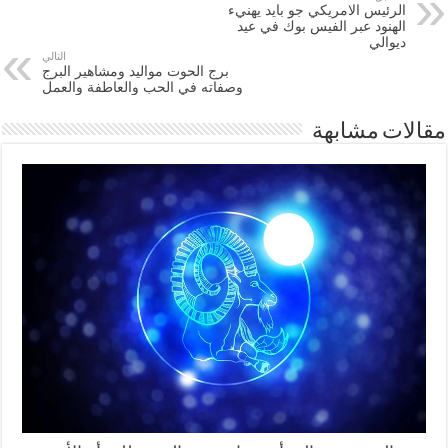
الرئيس الامريكي جو بايد يهنيء
الهنود عبر الفيس بوك في عيد
ديوالي
التالي
برج الحوت مواليد ومشاهير البرج
وصفاته في الحب والعاطفة والعمل
مقالات مشابهة