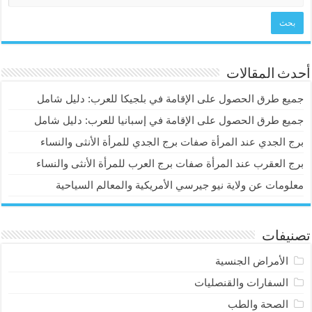
أحدث المقالات
جميع طرق الحصول على الإقامة في بلجيكا للعرب: دليل شامل
جميع طرق الحصول على الإقامة في إسبانيا للعرب: دليل شامل
برج الجدي عند المرأة صفات برج الجدي للمرأة الأنثى والنساء
برج العقرب عند المرأة صفات برج العرب للمرأة الأنثى والنساء
معلومات عن ولاية نيو جيرسي الأمريكية والمعالم السياحية
تصنيفات
الأمراض الجنسية
السفارات والقنصليات
الصحة والطب