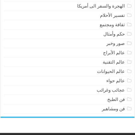
الهجرة والسفر الى أمريكا
تفسير الأحلام
ثقافة ومجتمع
حكم وأمثال
صور وخبر
عالم الأبراج
عالم التقنية
عالم الحيوانات
عالم حواء
عجائب وغرائب
فن الطبخ
فن ومشاهير