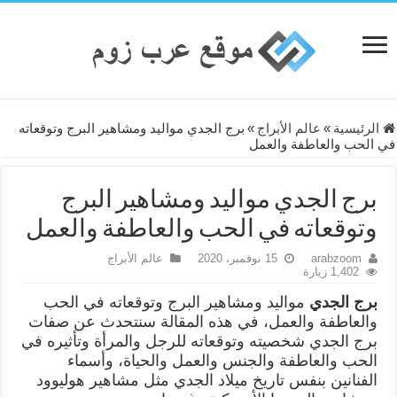
الرئيسية
»
عالم الأبراج
»
برج الجدي مواليد ومشاهير البرج وتوقعاته
في الحب والعاطفة والعمل
برج الجدي مواليد ومشاهير البرج
وتوقعاته في الحب والعاطفة والعمل
arabzoom
15 نوفمبر، 2020
عالم الأبراج
1,402 زيارة
برج الجدي
مواليد ومشاهير البرج وتوقعاته في الحب
والعاطفة والعمل، في هذه المقالة سنتحدث عن صفات
برج الجدي شخصيته وتوقعاته للرجل والمرأة وتأثيره في
الحب والعاطفة والجنس والعمل والحياة، وأسماء
الفنانين بنفس تاريخ ميلاد الجدي مثل مشاهير هوليوود