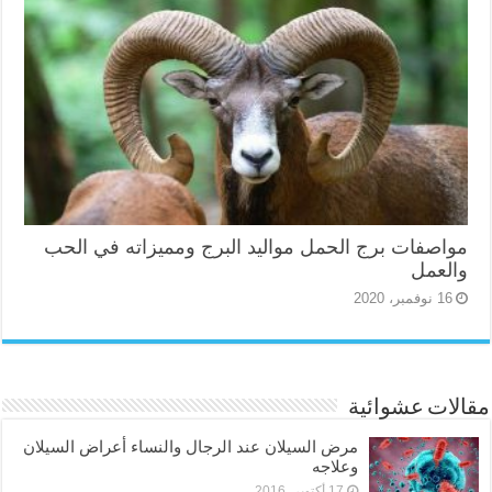
مواصفات برج الحمل مواليد البرج ومميزاته في الحب
والعمل
16 نوفمبر، 2020
مقالات عشوائية
مرض السيلان عند الرجال والنساء أعراض السيلان
وعلاجه
17 أكتوبر، 2016