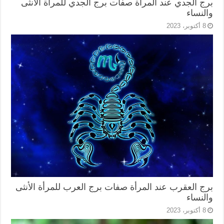
برج الجدي عند المرأة صفات برج الجدي للمرأة الأنثى
والنساء
8 أكتوبر، 2023
برج العقرب عند المرأة صفات برج العرب للمرأة الأنثى
والنساء
8 أكتوبر، 2023