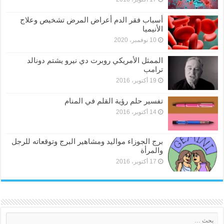
أسباب فقر الدم أعراض المرض تشخيص وعلاج
الأنيميا
10 نوفمبر، 2020
الممثل الأمريكي روبرت دي نيرو يشتم دونالد
ترامب
19 أكتوبر، 2016
تفسير حلم رؤية القلم في المنام
14 أكتوبر، 2016
برج الجوزاء مواليد ومشاهير البرج وتوقعاته للرجل
والمرأة
17 أكتوبر، 2016