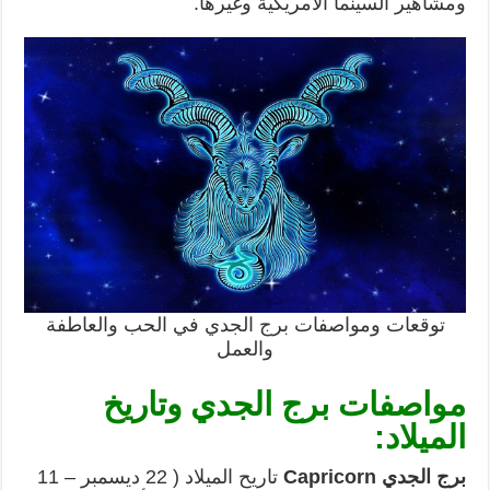
ومشاهير السينما الأمريكية وغيرها.
توقعات ومواصفات برج الجدي في الحب والعاطفة
والعمل
مواصفات برج الجدي وتاريخ
الميلاد:
برج الجدي
Capricorn
تاريح الميلاد ( 22 ديسمبر – 11