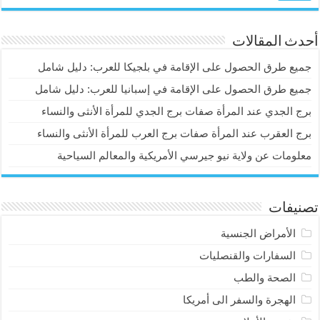
أحدث المقالات
جميع طرق الحصول على الإقامة في بلجيكا للعرب: دليل شامل
جميع طرق الحصول على الإقامة في إسبانيا للعرب: دليل شامل
برج الجدي عند المرأة صفات برج الجدي للمرأة الأنثى والنساء
برج العقرب عند المرأة صفات برج العرب للمرأة الأنثى والنساء
معلومات عن ولاية نيو جيرسي الأمريكية والمعالم السياحية
تصنيفات
الأمراض الجنسية
السفارات والقنصليات
الصحة والطب
الهجرة والسفر الى أمريكا