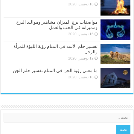
18 نوفمبر، 2020
مواصفات برج الميزان مشاهير ومواليد البرج
ومميزاته في الحب والعمل
16 نوفمبر، 2020
تفسير حلم الأسد في المنام رؤية اللبؤة للمرأة
والرجل
12 نوفمبر، 2020
ما معنى رؤية الجن في المنام تفسير حلم الجن
18 نوفمبر، 2020