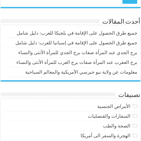
أحدث المقالات
جميع طرق الحصول على الإقامة في بلجيكا للعرب: دليل شامل
جميع طرق الحصول على الإقامة في إسبانيا للعرب: دليل شامل
برج الجدي عند المرأة صفات برج الجدي للمرأة الأنثى والنساء
برج العقرب عند المرأة صفات برج العرب للمرأة الأنثى والنساء
معلومات عن ولاية نيو جيرسي الأمريكية والمعالم السياحية
تصنيفات
الأمراض الجنسية
السفارات والقنصليات
الصحة والطب
الهجرة والسفر الى أمريكا