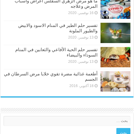
ما هو مرض الزهري السفلس أعراض وأسباب
المرض وعلاجه
16 نوفمبر، 2020
تفسير حلم الطير في المنام الاسود والابيض
والطيور الملونة
13 نوفمبر، 2020
تفسير حلم الحية الأفاعي والثعابين في المنام
السوداء والبيضاء
13 نوفمبر، 2020
أطعمة غذائية مضرة تقوي خلايا مرض السرطان في
الجسم
18 أكتوبر، 2016