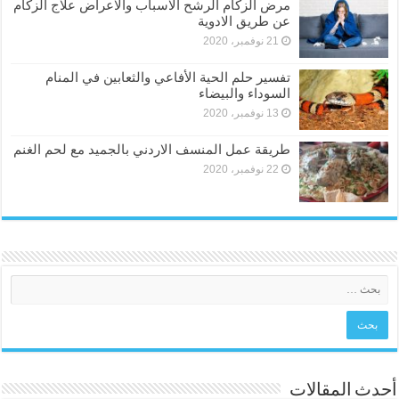
مرض الزكام الرشح الاسباب والاعراض علاج الزكام
عن طريق الادوية
21 نوفمبر، 2020
تفسير حلم الحية الأفاعي والثعابين في المنام
السوداء والبيضاء
13 نوفمبر، 2020
طريقة عمل المنسف الاردني بالجميد مع لحم الغنم
22 نوفمبر، 2020
أحدث المقالات