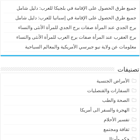
جميع طرق الحصول على الإقامة في بلجيكا للعرب: دليل شامل
جميع طرق الحصول على الإقامة في إسبانيا للعرب: دليل شامل
برج الجدي عند المرأة صفات برج الجدي للمرأة الأنثى والنساء
برج العقرب عند المرأة صفات برج العرب للمرأة الأنثى والنساء
معلومات عن ولاية نيو جيرسي الأمريكية والمعالم السياحية
تصنيفات
الأمراض الجنسية
السفارات والقنصليات
الصحة والطب
الهجرة والسفر الى أمريكا
تفسير الأحلام
ثقافة ومجتمع
حكم وأمثال