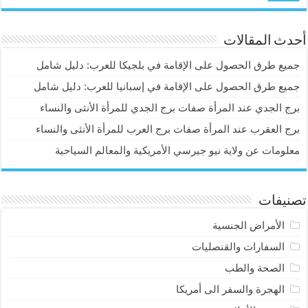
أحدث المقالات
جميع طرق الحصول على الإقامة في بلجيكا للعرب: دليل شامل
جميع طرق الحصول على الإقامة في إسبانيا للعرب: دليل شامل
برج الجدي عند المرأة صفات برج الجدي للمرأة الأنثى والنساء
برج العقرب عند المرأة صفات برج العرب للمرأة الأنثى والنساء
معلومات عن ولاية نيو جيرسي الأمريكية والمعالم السياحية
تصنيفات
الأمراض الجنسية
السفارات والقنصليات
الصحة والطب
الهجرة والسفر الى أمريكا