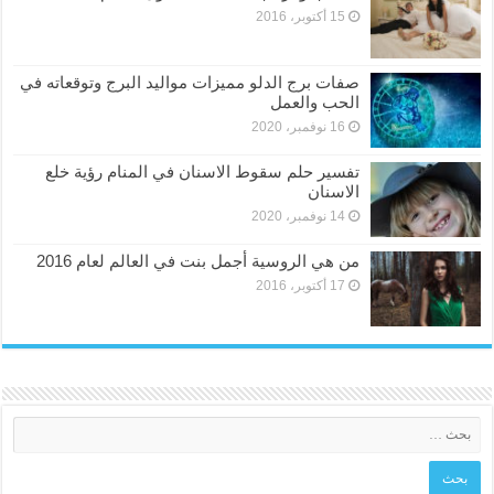
15 أكتوبر، 2016
صفات برج الدلو مميزات مواليد البرج وتوقعاته في
الحب والعمل
16 نوفمبر، 2020
تفسير حلم سقوط الاسنان في المنام رؤية خلع
الاسنان
14 نوفمبر، 2020
من هي الروسية أجمل بنت في العالم لعام 2016
17 أكتوبر، 2016