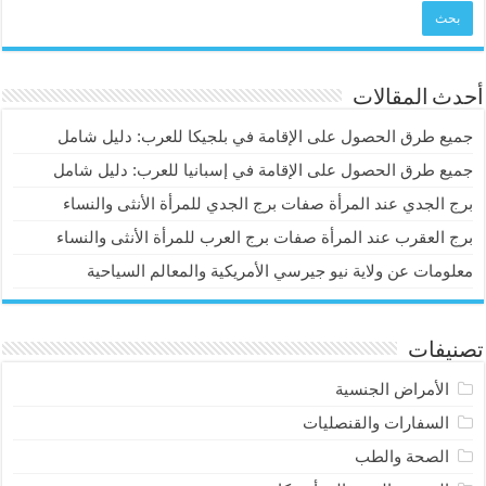
أحدث المقالات
جميع طرق الحصول على الإقامة في بلجيكا للعرب: دليل شامل
جميع طرق الحصول على الإقامة في إسبانيا للعرب: دليل شامل
برج الجدي عند المرأة صفات برج الجدي للمرأة الأنثى والنساء
برج العقرب عند المرأة صفات برج العرب للمرأة الأنثى والنساء
معلومات عن ولاية نيو جيرسي الأمريكية والمعالم السياحية
تصنيفات
الأمراض الجنسية
السفارات والقنصليات
الصحة والطب