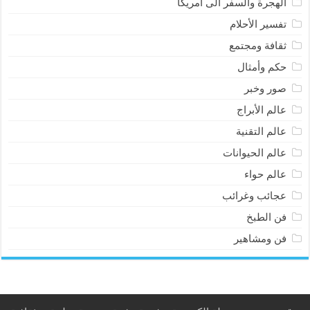
الهجرة والسفر الى أمريكا
تفسير الأحلام
ثقافة ومجتمع
حكم وأمثال
صور وخبر
عالم الأبراج
عالم التقنية
عالم الحيوانات
عالم حواء
عجائب وغرائب
فن الطبخ
فن ومشاهير