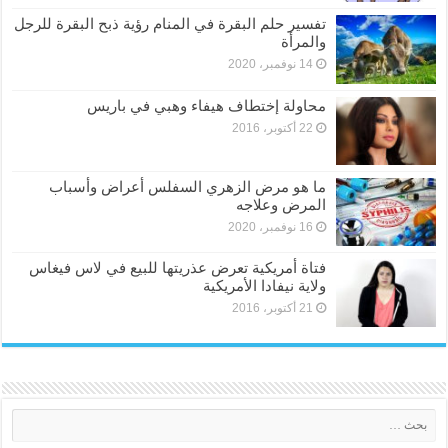
تفسير حلم البقرة في المنام رؤية ذبح البقرة للرجل
والمرأة
14 نوفمبر، 2020
محاولة إختطاف هيفاء وهبي في باريس
22 أكتوبر، 2016
ما هو مرض الزهري السفلس أعراض وأسباب
المرض وعلاجه
16 نوفمبر، 2020
فتاة أمريكية تعرض عذريتها للبيع في لاس فيغاس
ولاية نيفادا الأمريكية
21 أكتوبر، 2016