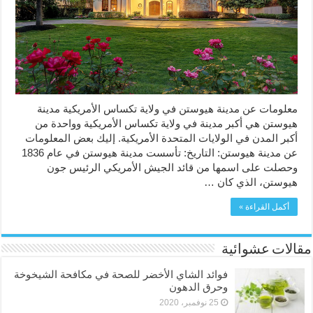
معلومات عن مدينة هيوستن في ولاية تكساس الأمريكية مدينة
هيوستن هي أكبر مدينة في ولاية تكساس الأمريكية وواحدة من
أكبر المدن في الولايات المتحدة الأمريكية. إليك بعض المعلومات
عن مدينة هيوستن: التاريخ: تأسست مدينة هيوستن في عام 1836
وحصلت على اسمها من قائد الجيش الأمريكي الرئيس جون
هيوستن، الذي كان …
أكمل القراءة »
مقالات عشوائية
فوائد الشاي الأخضر للصحة في مكافحة الشيخوخة
وحرق الدهون
25 نوفمبر، 2020