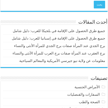
أحدث المقالات
جميع طرق الحصول على الإقامة في بلجيكا للعرب: دليل شامل
جميع طرق الحصول على الإقامة في إسبانيا للعرب: دليل شامل
برج الجدي عند المرأة صفات برج الجدي للمرأة الأنثى والنساء
برج العقرب عند المرأة صفات برج العرب للمرأة الأنثى والنساء
معلومات عن ولاية نيو جيرسي الأمريكية والمعالم السياحية
تصنيفات
الأمراض الجنسية
السفارات والقنصليات
الصحة والطب