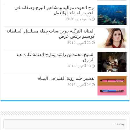
برج الحوت مواليد ومشاهير البرج وصفاته في
الحب والعاطفة والعمل
15 نوفمبر، 2020
الفنانة التركية بيرين سات بطلة مسلسل السلطانة
كوسيم ترفض عرض
21 أكتوبر، 2016
الشيخ محمد بن راشد يمازح الفنانة غادة عبد
الرازق
19 أكتوبر، 2016
تفسير حلم رؤية القلم في المنام
14 أكتوبر، 2016