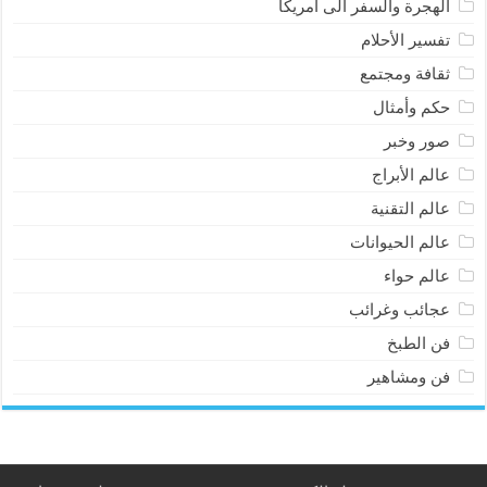
الهجرة والسفر الى أمريكا
تفسير الأحلام
ثقافة ومجتمع
حكم وأمثال
صور وخبر
عالم الأبراج
عالم التقنية
عالم الحيوانات
عالم حواء
عجائب وغرائب
فن الطبخ
فن ومشاهير