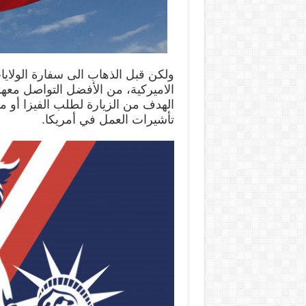
ولكن قبل الذهاب الى سفارة الولايات
الاميركية، من الأفضل التواصل مع
الهدف من الزيارة لطلب الفيزا أو مت
تأشيرات العمل في أمريكا.