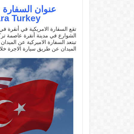
ra Turkey
تقع السفارة الامريكية في أنقرة في 
الشوارع في مدينة أنقرة عاصمة ترك
الميدان عن طريق سيارة الاجرة خلال 10 دقائق فقط لا أك