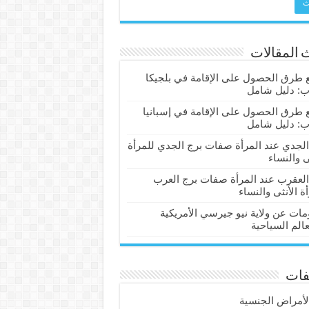
 المقالات
 طرق الحصول على الإقامة في بلجيكا
ب: دليل شامل
 طرق الحصول على الإقامة في إسبانيا
ب: دليل شامل
الجدي عند المرأة صفات برج الجدي للمرأة
ى والنساء
العقرب عند المرأة صفات برج العرب
ة الأنثى والنساء
مات عن ولاية نيو جيرسي الأمريكية
عالم السياحية
فات
لأمراض الجنسية