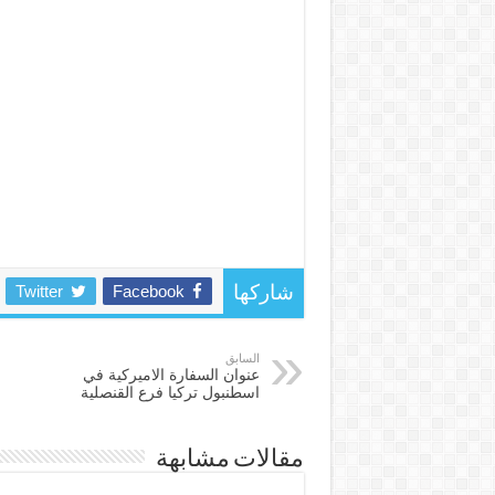
Twitter
Facebook
شاركها
السابق
عنوان السفارة الاميركية في
اسطنبول تركيا فرع القنصلية
مقالات مشابهة