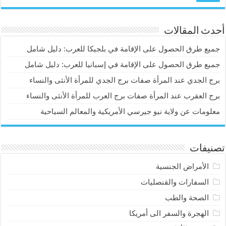
أحدث المقالات
جميع طرق الحصول على الإقامة في بلجيكا للعرب: دليل شامل
جميع طرق الحصول على الإقامة في إسبانيا للعرب: دليل شامل
برج الجدي عند المرأة صفات برج الجدي للمرأة الأنثى والنساء
برج العقرب عند المرأة صفات برج العرب للمرأة الأنثى والنساء
معلومات عن ولاية نيو جيرسي الأمريكية والمعالم السياحية
تصنيفات
الأمراض الجنسية
السفارات والقنصليات
الصحة والطب
الهجرة والسفر الى أمريكا