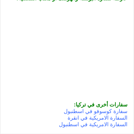
سفارات أخرى في تركيا:
سفارة كوسوفو في اسطنبول
السفارة الامريكية في انقرة
السفارة الامريكية في اسطنبول