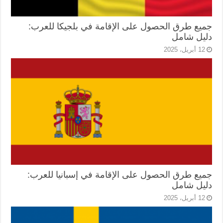
جميع طرق الحصول على الإقامة في بلجيكا للعرب:
دليل شامل
12 أبريل، 2025
جميع طرق الحصول على الإقامة في إسبانيا للعرب:
دليل شامل
12 أبريل، 2025