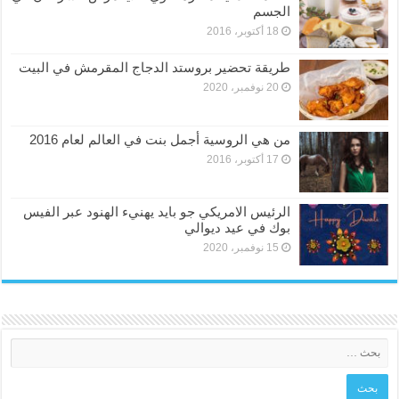
الجسم
18 أكتوبر، 2016
طريقة تحضير بروستد الدجاج المقرمش في البيت
20 نوفمبر، 2020
من هي الروسية أجمل بنت في العالم لعام 2016
17 أكتوبر، 2016
الرئيس الامريكي جو بايد يهنيء الهنود عبر الفيس
بوك في عيد ديوالي
15 نوفمبر، 2020