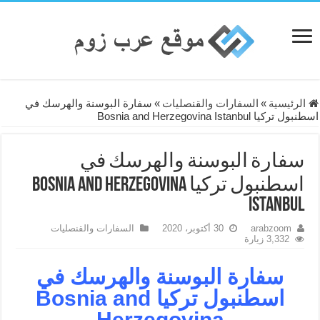
الرئيسية
»
السفارات والقنصليات
»
سفارة البوسنة والهرسك في
اسطنبول تركيا Bosnia and Herzegovina Istanbul
سفارة البوسنة والهرسك في
اسطنبول تركيا Bosnia and Herzegovina
Istanbul
arabzoom
30 أكتوبر، 2020
السفارات والقنصليات
3,332 زيارة
سفارة البوسنة والهرسك في
اسطنبول تركيا Bosnia and
Herzegovina