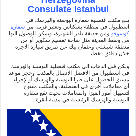
Consulate Istanbul
يقع مكتب قنصلية سفارة البوسنة والهرسك في
اسطنبول في منطقة بشكتاش وتعتبر قريبة من
سفارة
كوسوفو
ومن حديقة يلدز الشهيرة، ويمكن الوصول اليها
من وسط المدينة مثل ساحة تقسيم سكوير أو من
منطقة شيشلي وعثمان بيك عن طريق سيارة الاجرة
خلال دقائق فقط،
ولكن قبل الذهاب الى مكتب قنصلية البوسنة والهرسك
في اسطنبول من الافضل الاتصال بالمكتب وحجز موعد
مسبق للحصول على فيزا البوسنة والهرسك أو لإجراء
أي معاملات أخرى في القنصلية، والمكتب مفتوح
لتسهيل أمور الفيزا والمعاملات بحيث تقع سفارة
البوسنة والهرسك الرئيسية في مدينة أنقرة .