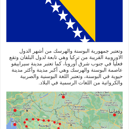
وتعتبر جمهورية البوسنة والهرسك من أشهر الدول
الاوروبية القريبة من تركيا وهي تابعة لدول البلقان وتقع
فعلياً في جنوب شرق أوروبا، كما تعتبر مدينة سيراييفو
عاصمة البوسنة والهرسك وهي أكبر مدينة وأكثر مدينة
حيوية في البوسنة، وتعتبر اللغة البوسنية والصربية
والكرواتية من اللغات الرسمية في البلاد.